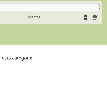
Marcas
 esta categoría