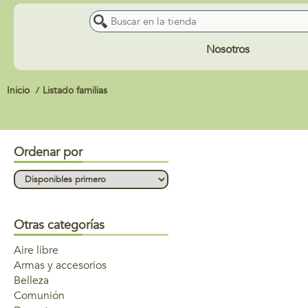
Nosotros
Inicio
Listado familias
Ordenar por
Otras categorías
Aire libre
Armas y accesorios
Belleza
Comunión