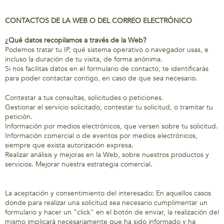
CONTACTOS DE LA WEB O DEL CORREO ELECTRÓNICO
¿Qué datos recopilamos a través de la Web?
Podemos tratar tu IP, qué sistema operativo o navegador usas, e
incluso la duración de tu visita, de forma anónima.
Si nos facilitas datos en el formulario de contacto, te identificarás
para poder contactar contigo, en caso de que sea necesario.
Contestar a tus consultas, solicitudes o peticiones.
Gestionar el servicio solicitado, contestar tu solicitud, o tramitar tu
petición.
Información por medios electrónicos, que versen sobre tu solicitud.
Información comercial o de eventos por medios electrónicos,
siempre que exista autorización expresa.
Realizar análisis y mejoras en la Web, sobre nuestros productos y
servicios. Mejorar nuestra estrategia comercial.
La aceptación y consentimiento del interesado: En aquellos casos
donde para realizar una solicitud sea necesario cumplimentar un
formulario y hacer un "click" en el botón de enviar, la realización del
mismo implicará necesariamente que ha sido informado y ha