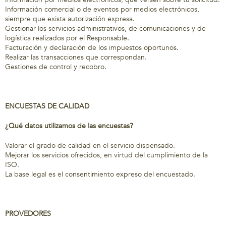
Información comercial o de eventos por medios electrónicos,
siempre que exista autorización expresa.
Gestionar los servicios administrativos, de comunicaciones y de
logística realizados por el Responsable.
Facturación y declaración de los impuestos oportunos.
Realizar las transacciones que correspondan.
Gestiones de control y recobro.
ENCUESTAS DE CALIDAD
¿Qué datos utilizamos de las encuestas?
Valorar el grado de calidad en el servicio dispensado.
Mejorar los servicios ofrecidos, en virtud del cumplimiento de la
ISO.
La base legal es el consentimiento expreso del encuestado.
PROVEDORES