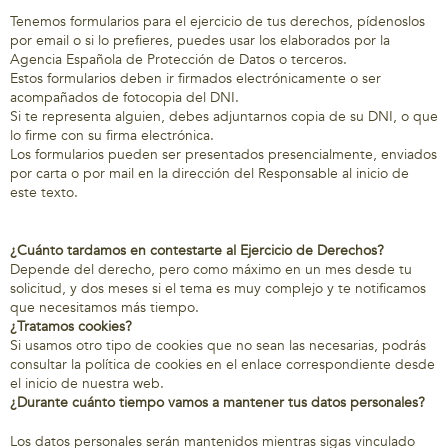
Tenemos formularios para el ejercicio de tus derechos, pídenoslos
por email o si lo prefieres, puedes usar los elaborados por la
Agencia Española de Protección de Datos o terceros.
Estos formularios deben ir firmados electrónicamente o ser
acompañados de fotocopia del DNI.
Si te representa alguien, debes adjuntarnos copia de su DNI, o que
lo firme con su firma electrónica.
Los formularios pueden ser presentados presencialmente, enviados
por carta o por mail en la dirección del Responsable al inicio de
este texto.
¿Cuánto tardamos en contestarte al Ejercicio de Derechos?
Depende del derecho, pero como máximo en un mes desde tu
solicitud, y dos meses si el tema es muy complejo y te notificamos
que necesitamos más tiempo.
¿Tratamos cookies?
Si usamos otro tipo de cookies que no sean las necesarias, podrás
consultar la política de cookies en el enlace correspondiente desde
el inicio de nuestra web.
¿Durante cuánto tiempo vamos a mantener tus datos personales?
Los datos personales serán mantenidos mientras sigas vinculado