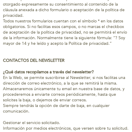
otorgado expresamente su consentimiento al contenido de la
cláusula anexada a dicho formulario o aceptación de la política de
privacidad.
Todos nuestros formularios cuentan con el símbolo * en los datos
obligatorios. Si no facilitas esos campos, o no marcas el checkbox
de aceptación de la política de privacidad, no se permitirá el envío
de la información. Normalmente tiene la siguiente fórmula: “? Soy
mayor de 14 y he leído y acepto la Política de privacidad.”
CONTACTOS DEL NEWSLETTER
¿Qué datos recopilamos a través del newsletter?
En la Web, se permite suscribirse al Newsletter, si nos facilitas una
dirección de correo electrónico, a la que se remitirá la misma.
Almacenaremos únicamente tu email en nuestra base de datos, y
procederemos a enviarte correos periódicamente, hasta que
solicites la baja, o dejemos de enviar correos.
Siempre tendrás la opción de darte de baja, en cualquier
comunicación.
Gestionar el servicio solicitado.
Información por medios electrónicos, que versen sobre tu solicitud.