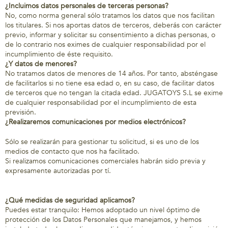
¿Incluimos datos personales de terceras personas?
No, como norma general sólo tratamos los datos que nos facilitan
los titulares. Si nos aportas datos de terceros, deberás con carácter
previo, informar y solicitar su consentimiento a dichas personas, o
de lo contrario nos eximes de cualquier responsabilidad por el
incumplimiento de éste requisito.
¿Y datos de menores?
No tratamos datos de menores de 14 años. Por tanto, absténgase
de facilitarlos si no tiene esa edad o, en su caso, de facilitar datos
de terceros que no tengan la citada edad. JUGATOYS S.L se exime
de cualquier responsabilidad por el incumplimiento de esta
previsión.
¿Realizaremos comunicaciones por medios electrónicos?
Sólo se realizarán para gestionar tu solicitud, si es uno de los
medios de contacto que nos ha facilitado.
Si realizamos comunicaciones comerciales habrán sido previa y
expresamente autorizadas por tí.
¿Qué medidas de seguridad aplicamos?
Puedes estar tranquilo: Hemos adoptado un nivel óptimo de
protección de los Datos Personales que manejamos, y hemos