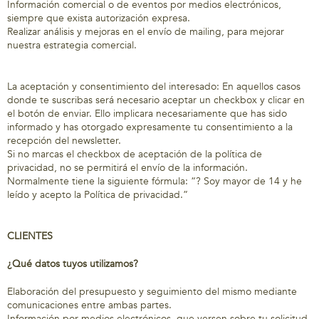
Información comercial o de eventos por medios electrónicos,
siempre que exista autorización expresa.
Realizar análisis y mejoras en el envío de mailing, para mejorar
nuestra estrategia comercial.
La aceptación y consentimiento del interesado: En aquellos casos
donde te suscribas será necesario aceptar un checkbox y clicar en
el botón de enviar. Ello implicara necesariamente que has sido
informado y has otorgado expresamente tu consentimiento a la
recepción del newsletter.
Si no marcas el checkbox de aceptación de la política de
privacidad, no se permitirá el envío de la información.
Normalmente tiene la siguiente fórmula: “? Soy mayor de 14 y he
leído y acepto la Política de privacidad.”
CLIENTES
¿Qué datos tuyos utilizamos?
Elaboración del presupuesto y seguimiento del mismo mediante
comunicaciones entre ambas partes.
Información por medios electrónicos, que versen sobre tu solicitud.