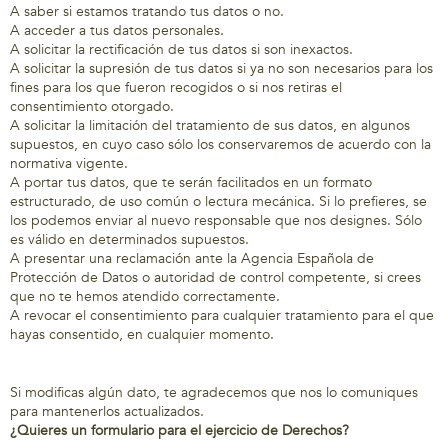
A saber si estamos tratando tus datos o no.
A acceder a tus datos personales.
A solicitar la rectificación de tus datos si son inexactos.
A solicitar la supresión de tus datos si ya no son necesarios para los
fines para los que fueron recogidos o si nos retiras el
consentimiento otorgado.
A solicitar la limitación del tratamiento de sus datos, en algunos
supuestos, en cuyo caso sólo los conservaremos de acuerdo con la
normativa vigente.
A portar tus datos, que te serán facilitados en un formato
estructurado, de uso común o lectura mecánica. Si lo prefieres, se
los podemos enviar al nuevo responsable que nos designes. Sólo
es válido en determinados supuestos.
A presentar una reclamación ante la Agencia Española de
Protección de Datos o autoridad de control competente, si crees
que no te hemos atendido correctamente.
A revocar el consentimiento para cualquier tratamiento para el que
hayas consentido, en cualquier momento.
Si modificas algún dato, te agradecemos que nos lo comuniques
para mantenerlos actualizados.
¿Quieres un formulario para el ejercicio de Derechos?