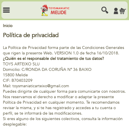
Inicio
Política de privacidad
La Política de Privacidad forma parte de las Condiciones Generales
que rigen la presente Web. VERSION 1.0 de fecha 16/10/2018.
¿Quién es el responsable del tratamiento de tus datos?
TOYS ARTEIXO SLU
Domicilio: C/RONDA DA CORUÑA Nº 36 BAIXO
15800 Melide
CIF: B70403209
Mail: toysmaniaticarteixo@gmail.com
Puedes dirigirte de cualquier forma para comunicarte con nosotros.
Nos reservamos el derecho a modificar o adaptar la presente
Política de Privacidad en cualquier momento. Te recomendamos
revisar la misma, y si te has registrado y accedes a tu cuenta o
perfil, se te informará de las modificaciones.
Si eres alguno de los siguientes colectivos, consulta la información
desplegable: