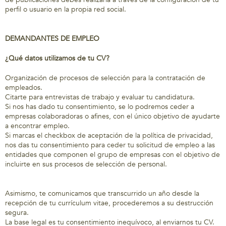
perfil o usuario en la propia red social.
DEMANDANTES DE EMPLEO
¿Qué datos utilizamos de tu CV?
Organización de procesos de selección para la contratación de
empleados.
Citarte para entrevistas de trabajo y evaluar tu candidatura.
Si nos has dado tu consentimiento, se lo podremos ceder a
empresas colaboradoras o afines, con el único objetivo de ayudarte
a encontrar empleo.
Si marcas el checkbox de aceptación de la política de privacidad,
nos das tu consentimiento para ceder tu solicitud de empleo a las
entidades que componen el grupo de empresas con el objetivo de
incluirte en sus procesos de selección de personal.
Asimismo, te comunicamos que transcurrido un año desde la
recepción de tu currículum vitae, procederemos a su destrucción
segura.
La base legal es tu consentimiento inequívoco, al enviarnos tu CV.