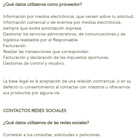
¿Qué datos utilizamos como proveedor?
Información por medios electrónicos, que versen sobre tu solicitud.
Información comercial o de eventos por medios electrónicos,
siempre que exista autorización expresa.
Gestionar los servicios administrativos, de comunicaciones y de
logística realizados por el Responsable.
Facturación.
Realizar las transacciones que correspondan.
Facturación y declaración de los impuestos oportunos.
Gestiones de control y recobro.
La base legal es la aceptación de una relación contractual, o en su
defecto tu consentimiento al contactar con nosotros u ofrecernos
sus productos por alguna vía.
CONTACTOS REDES SOCIALES
¿Qué datos utilizamos de las redes sociales?
Contestar a tus consultas, solicitudes o peticiones.