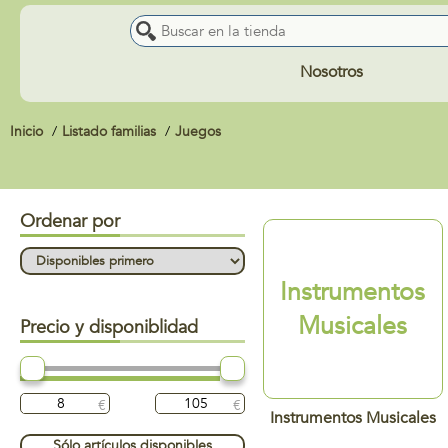
Nosotros
Inicio
Listado familias
Juegos
Ordenar por
Instrumentos
Musicales
Precio y disponiblidad
Instrumentos Musicales
Sólo artículos disponibles