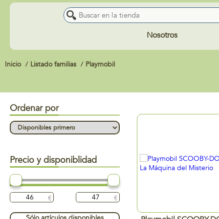
Nosotros
Inicio
Listado familias
Playmobil
Ordenar por
Precio y disponiblidad
Sólo artículos disponibles