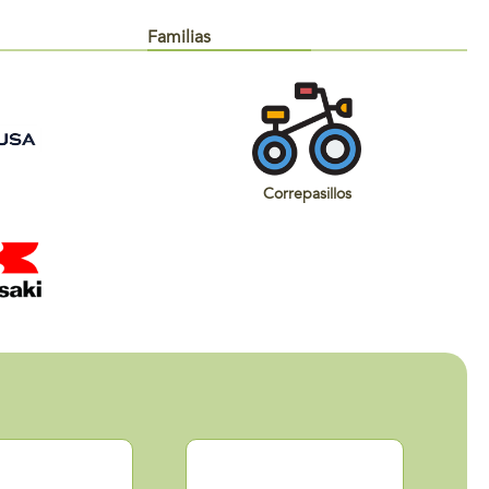
Familias
Correpasillos