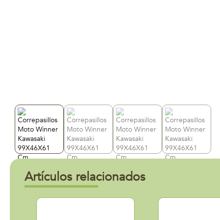
Artículos relacionados