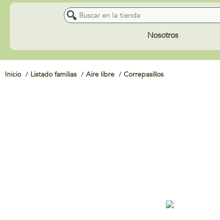
Nosotros
Inicio
Listado familias
Aire libre
Correpasillos