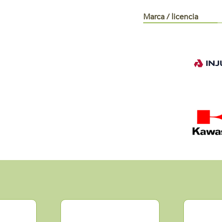
Marca / licencia