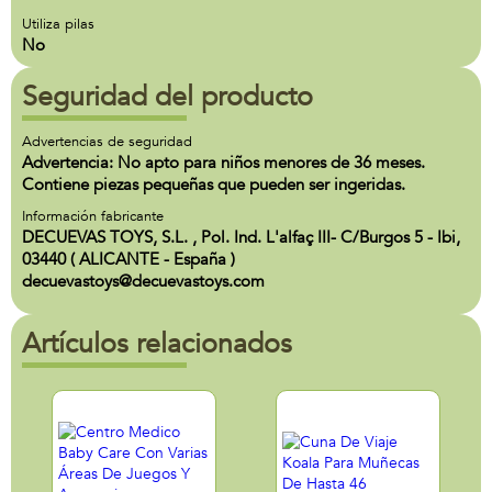
Utiliza pilas
No
Seguridad del producto
Advertencias de seguridad
Advertencia: No apto para niños menores de 36 meses.
Contiene piezas pequeñas que pueden ser ingeridas.
Información fabricante
DECUEVAS TOYS, S.L. , Pol. Ind. L'alfaç III- C/Burgos 5 - Ibi,
03440 ( ALICANTE - España )
decuevastoys@decuevastoys.com
Artículos relacionados