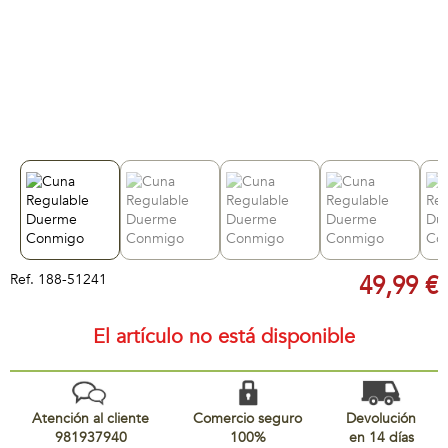
Ref.
188-51241
49,99 €
El artículo no está disponible
Atención al cliente
Comercio seguro
Devolución
981937940
100%
en 14 días