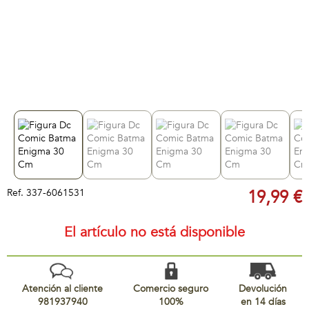
Ref.
337-6061531
19,99 €
El artículo no está disponible
Atención al cliente
Comercio seguro
Devolución
981937940
100%
en 14 días