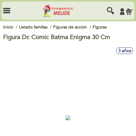
Inicio
Listado familias
Figuras de accion
Figuras
Figura Dc Comic Batma Enigma 30 Cm
3 años