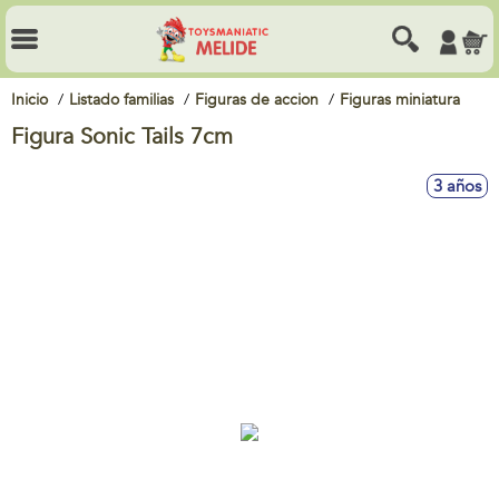
Inicio
Listado familias
Figuras de accion
Figuras miniatura
Figura Sonic Tails 7cm
3 años