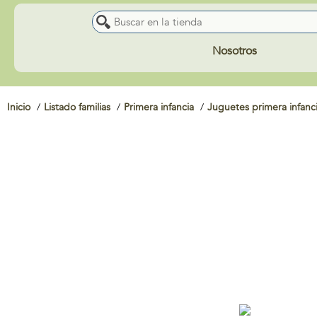
Nosotros
Inicio
Listado familias
Primera infancia
Juguetes primera infanc