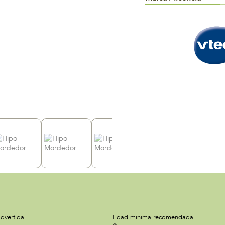
dvertida
Edad minima recomendada