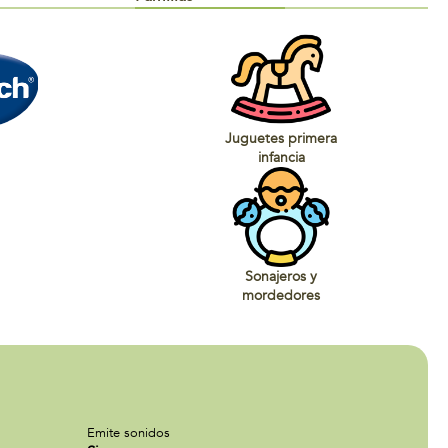
Juguetes primera
infancia
Sonajeros y
mordedores
Emite sonidos