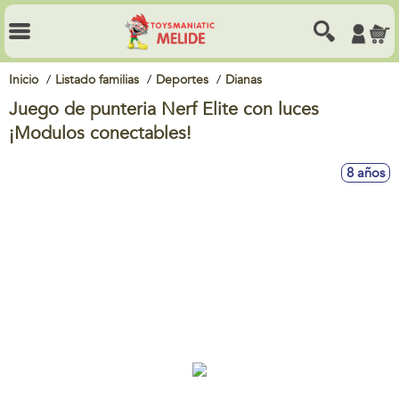
Inicio
Listado familias
Deportes
Dianas
Juego de punteria Nerf Elite con luces
¡Modulos conectables!
8 años