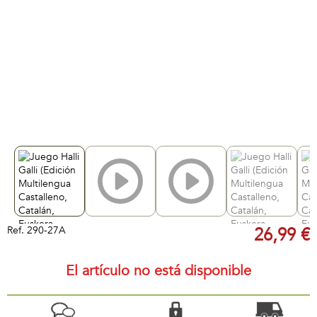
Ref.
290-27A
26,99 €
El artículo no está disponible