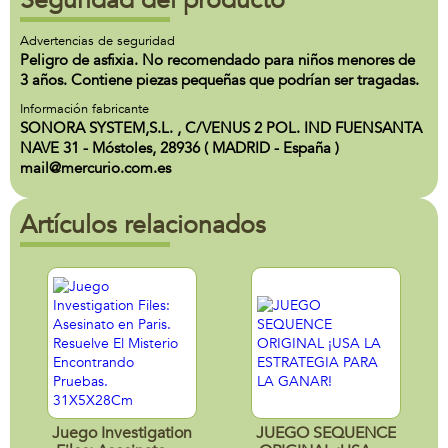
Seguridad del producto
Advertencias de seguridad
Peligro de asfixia. No recomendado para niños menores de
3 años. Contiene piezas pequeñas que podrían ser tragadas.
Información fabricante
SONORA SYSTEM,S.L. , C/VENUS 2 POL. IND FUENSANTA
NAVE 31 - Móstoles, 28936 ( MADRID - España )
mail@mercurio.com.es
Artículos relacionados
Juego Investigation
JUEGO SEQUENCE