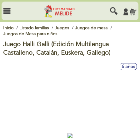
Inicio
Listado familias
Juegos
Juegos de mesa
Juegos de Mesa para niños
Juego Halli Galli (Edición Multilengua
Castalleno, Catalán, Euskera, Gallego)
6 años