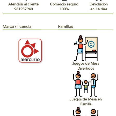
Atención al cliente
Comercio seguro
Devolución
981937940
100%
en 14 días
Marca / licencia
Familias
Juegos de Mesa
Divertidos
Juegos de Mesa en
Familia