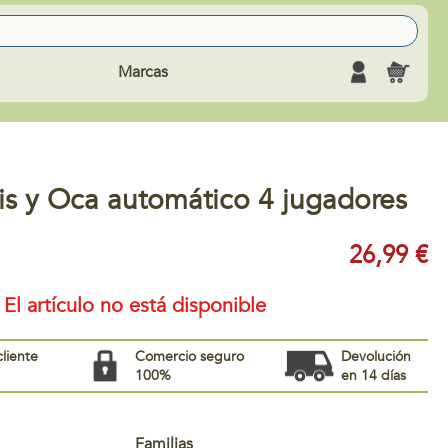
Marcas
is y Oca automático 4 jugadores
26,99 €
El artículo no está disponible
cliente
Comercio seguro
Devolución
100%
en 14 días
Familias