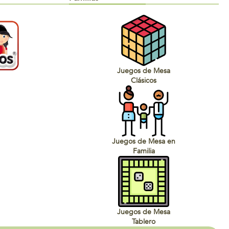
Juegos de Mesa
Clásicos
Juegos de Mesa en
Familia
Juegos de Mesa
Tablero