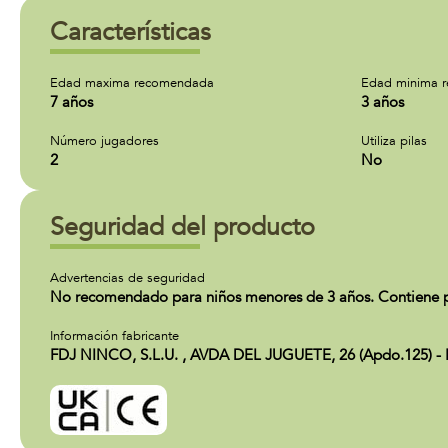
Características
Edad maxima recomendada
Edad minima 
7 años
3 años
Número jugadores
Utiliza pilas
2
No
Seguridad del producto
Advertencias de seguridad
No recomendado para niños menores de 3 años. Contiene pie
Información fabricante
FDJ NINCO, S.L.U. , AVDA DEL JUGUETE, 26 (Apdo.125) - I