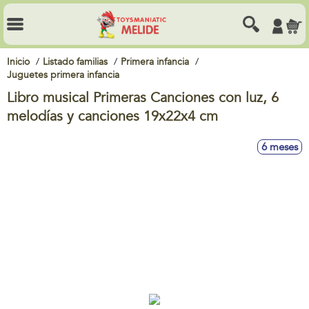
Inicio
Listado familias
Primera infancia
Juguetes primera infancia
Libro musical Primeras Canciones con luz, 6
melodías y canciones 19x22x4 cm
6 meses