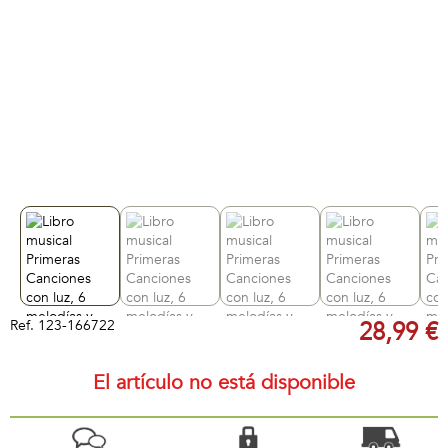
Ref.
123-166722
28,99 €
El artículo no está disponible