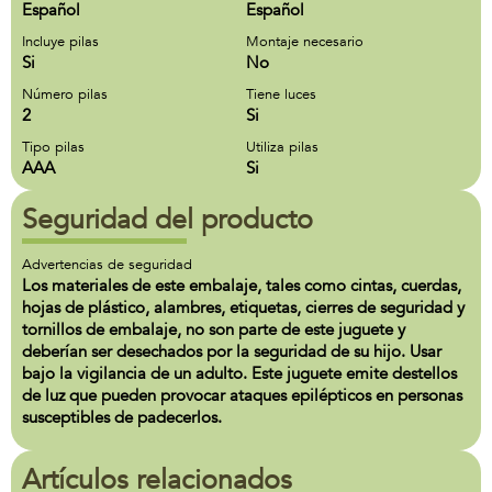
Español
Español
Incluye pilas
Montaje necesario
Si
No
Número pilas
Tiene luces
2
Si
Tipo pilas
Utiliza pilas
AAA
Si
Seguridad del producto
Advertencias de seguridad
Los materiales de este embalaje, tales como cintas, cuerdas,
hojas de plástico, alambres, etiquetas, cierres de seguridad y
tornillos de embalaje, no son parte de este juguete y
deberían ser desechados por la seguridad de su hijo. Usar
bajo la vigilancia de un adulto. Este juguete emite destellos
de luz que pueden provocar ataques epilépticos en personas
susceptibles de padecerlos.
Artículos relacionados