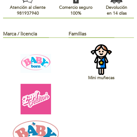
Atención al cliente
Comercio seguro
Devolución
981937940
100%
en 14 días
Marca / licencia
Familias
Mini muñecas