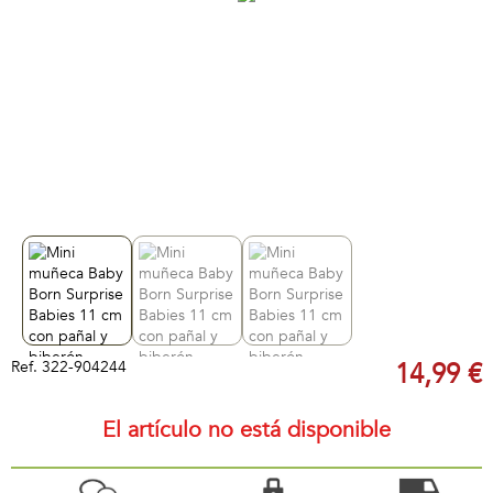
Ref.
322-904244
14,99 €
El artículo no está disponible