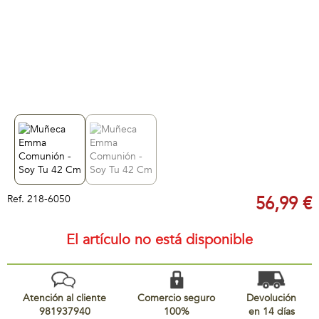
Ref.
218-6050
56,99 €
El artículo no está disponible
Atención al cliente
Comercio seguro
Devolución
981937940
100%
en 14 días