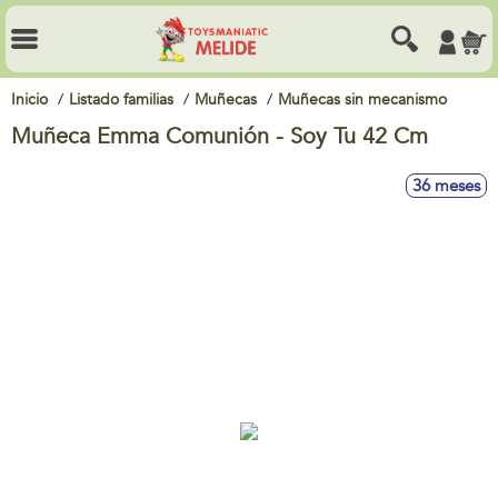
Inicio
Listado familias
Muñecas
Muñecas sin mecanismo
Muñeca Emma Comunión - Soy Tu 42 Cm
36 meses