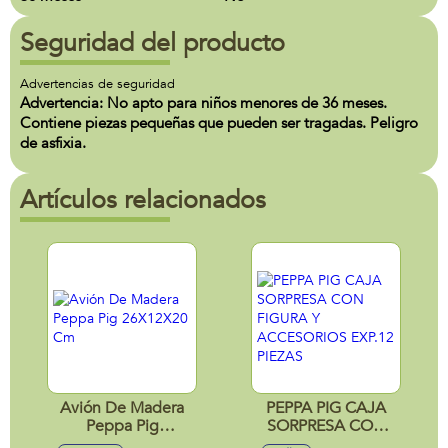
Seguridad del producto
Advertencias de seguridad
Advertencia: No apto para niños menores de 36 meses.
Contiene piezas pequeñas que pueden ser tragadas. Peligro
de asfixia.
Artículos relacionados
Avión De Madera
PEPPA PIG CAJA
Peppa Pig
SORPRESA CON
26X12X20 Cm
FIGURA Y