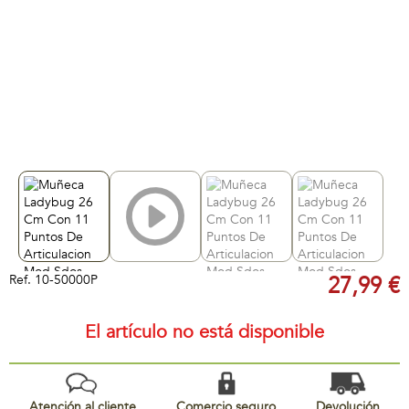
Ref.
10-50000P
27,99 €
El artículo no está disponible
Atención al cliente
Comercio seguro
Devolución