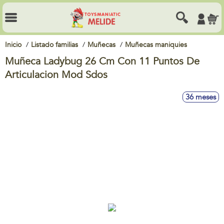
Inicio
Listado familias
Muñecas
Muñecas maniquies
Muñeca Ladybug 26 Cm Con 11 Puntos De
Articulacion Mod Sdos
36 meses