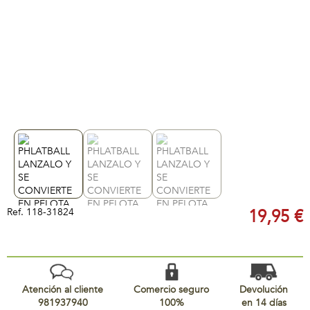
Ref.
118-31824
19,95 €
Atención al cliente
Comercio seguro
Devolución
981937940
100%
en 14 días