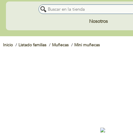
Nosotros
Inicio
Listado familias
Muñecas
Mini muñecas