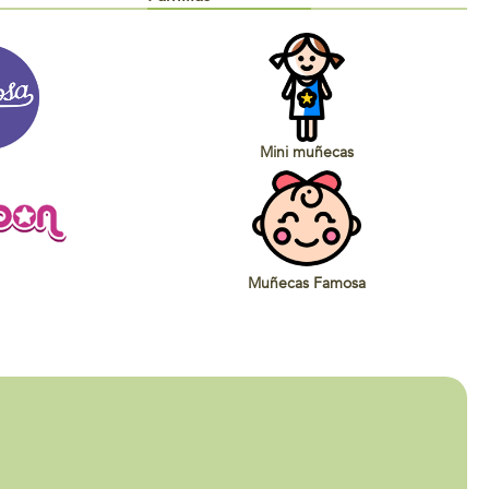
Mini muñecas
Muñecas Famosa