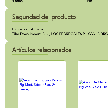
4 años
No
Seguridad del producto
Información fabricante
Tiko Doco Import, S.L. , LOS PEDREGALES P.I. SAN ISIDRO
Artículos relacionados