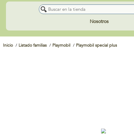
Nosotros
Inicio
Listado familias
Playmobil
Playmobil special plus