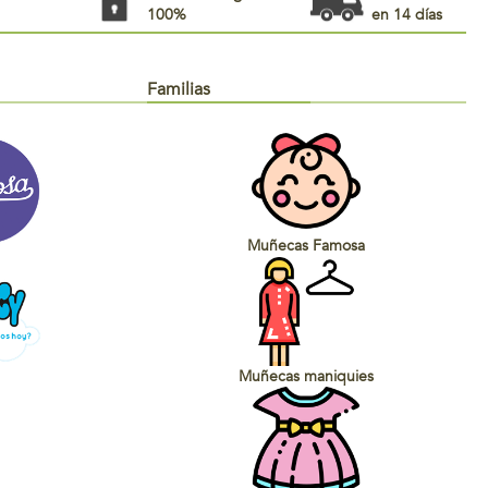
100%
en 14 días
Familias
Muñecas Famosa
Muñecas maniquies