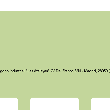
 Industrial "Las Atalayas" C/ Del Franco S/N - Madrid, 28050 (