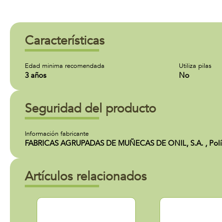
Características
Edad minima recomendada
Utiliza pilas
3 años
No
Seguridad del producto
Información fabricante
FABRICAS AGRUPADAS DE MUÑECAS DE ONIL, S.A. , Polígono
Artículos relacionados