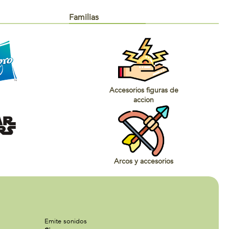
Familias
Accesorios figuras de
accion
Arcos y accesorios
Emite sonidos