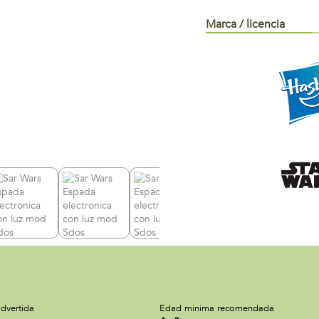
Marca / licencia
dvertida
Edad minima recomendada