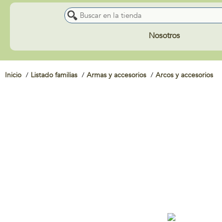
Nosotros
Inicio
Listado familias
Armas y accesorios
Arcos y accesorios