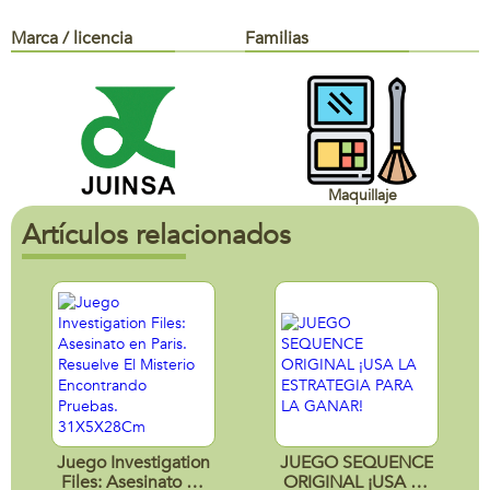
Marca / licencia
Familias
Maquillaje
Artículos relacionados
Juego Investigation
JUEGO SEQUENCE
Files: Asesinato en
ORIGINAL ¡USA LA