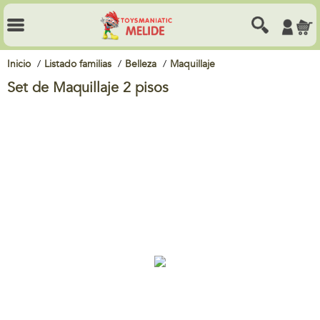
Inicio
Listado familias
Belleza
Maquillaje
Set de Maquillaje 2 pisos