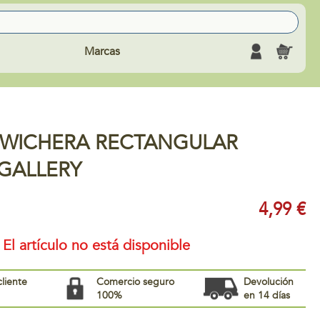
Marcas
WICHERA RECTANGULAR
GALLERY
4,99 €
El artículo no está disponible
cliente
Comercio seguro
Devolución
100%
en 14 días