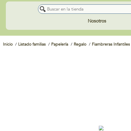
Nosotros
Inicio
Listado familias
Papelería
Regalo
Fiambreras Infantiles