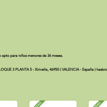
apto para niños menores de 36 meses.
 3 PLANTA 5 - Xirivella, 46950 ( VALENCIA - España ) hasbro