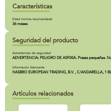
Características
Edad minima recomendada
36 meses
Seguridad del producto
Advertencias de seguridad
ADVERTENCIA: PELIGRO DE ASFIXIA. Piezas pequeñas. No 
Información fabricante
HASBRO EUROPEAN TRADING, B.V. , C/ANDARELLA, 1 BLOQUE
Artículos relacionados