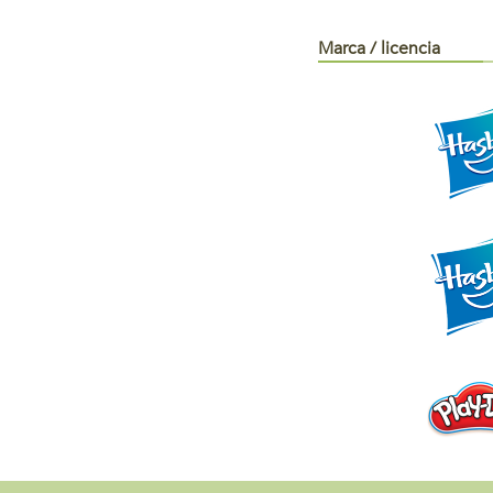
Marca / licencia