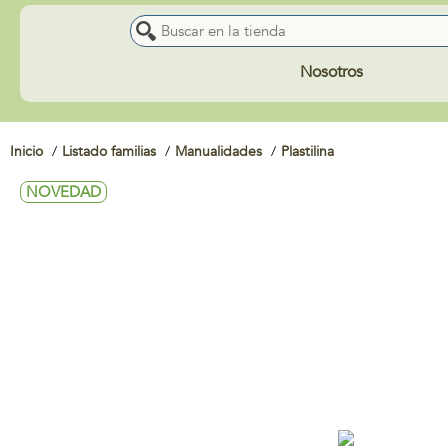
Nosotros
Inicio
Listado familias
Manualidades
Plastilina
NOVEDAD