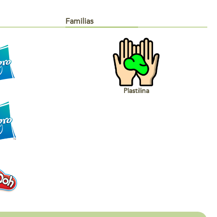
Familias
Plastilina