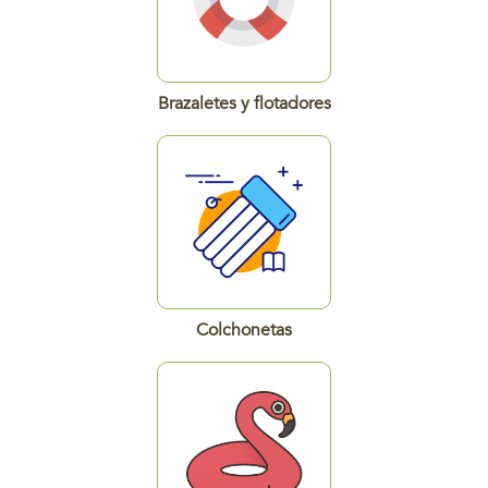
Brazaletes y flotadores
Colchonetas