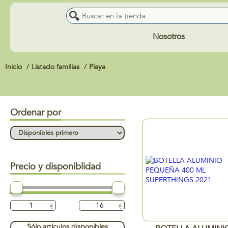
Nosotros
Inicio
Listado familias
Playa
Ordenar por
Precio y disponiblidad
Sólo artículos disponibles