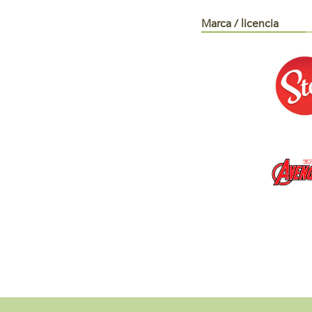
Marca / licencia