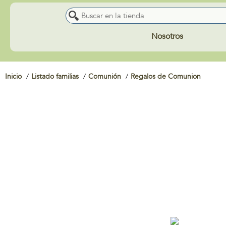
Nosotros
Inicio
Listado familias
Comunión
Regalos de Comunion