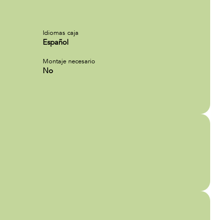
Idiomas caja
Español
Montaje necesario
No