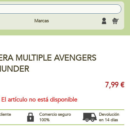
Marcas
RA MULTIPLE AVENGERS
HUNDER
7,99 €
El artículo no está disponible
cliente
Comercio seguro
Devolución
100%
en 14 días