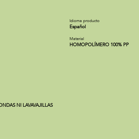
Idioma producto
Español
Material
HOMOPOLÍMERO 100% PP
ONDAS NI LAVAVAJILLAS