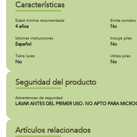
Características
Edad minima recomendada
Emite sonidos
4 años
No
Idiomas instrucciones
Incluye pilas
Español
No
Tiene luces
Utiliza pilas
No
No
Seguridad del producto
Advertencias de seguridad
LAVAR ANTES DEL PRIMER USO. NO APTO PARA MICRO
Artículos relacionados