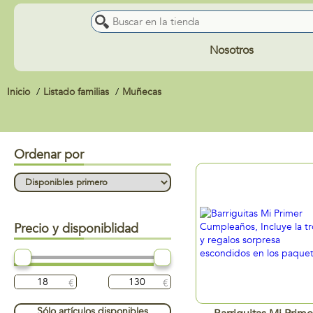
Nosotros
Inicio
Listado familias
Muñecas
Ordenar por
Precio y disponiblidad
Sólo artículos disponibles