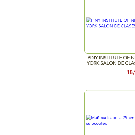
PINY INSTITUTE OF 
YORK SALON DE CLA
18,