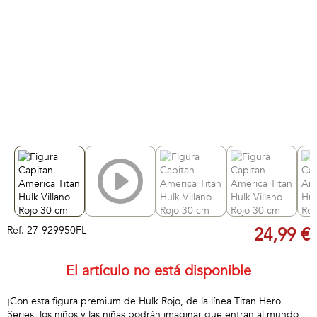
Ref.
27-929950FL
24,99 €
El artículo no está disponible
¡Con esta figura premium de Hulk Rojo, de la línea Titan Hero
Series, los niños y las niñas podrán imaginar que entran al mundo