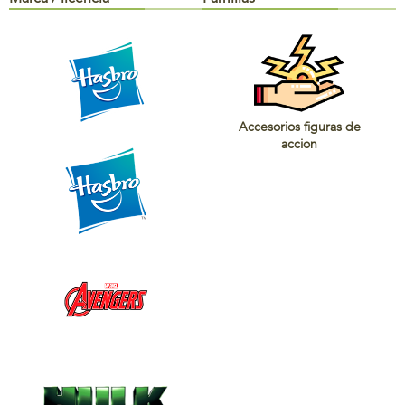
Accesorios figuras de
accion