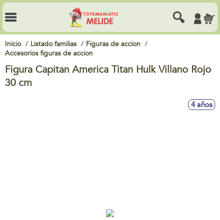
Inicio
Listado familias
Figuras de accion
Accesorios figuras de accion
Figura Capitan America Titan Hulk Villano Rojo
30 cm
4 años