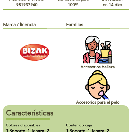
981937940
100%
en 14 días
Marca / licencia
Familias
Accesorios belleza
Accesorios para el pelo
Características
Colores disponibles
Contenido caja
1 Soporte, 1 Tenaza, 2
1 Soporte, 1 Tenaza, 2