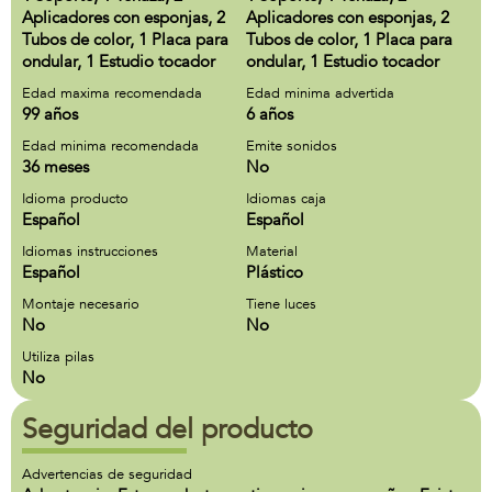
Aplicadores con esponjas, 2
Aplicadores con esponjas, 2
Tubos de color, 1 Placa para
Tubos de color, 1 Placa para
ondular, 1 Estudio tocador
ondular, 1 Estudio tocador
Edad maxima recomendada
Edad minima advertida
99 años
6 años
Edad minima recomendada
Emite sonidos
36 meses
No
Idioma producto
Idiomas caja
Español
Español
Idiomas instrucciones
Material
Español
Plástico
Montaje necesario
Tiene luces
No
No
Utiliza pilas
No
Seguridad del producto
Advertencias de seguridad