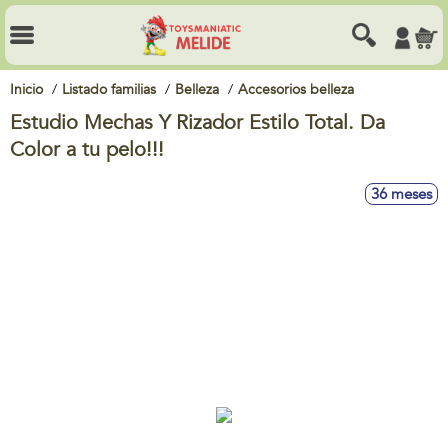
Inicio
Listado familias
Belleza
Accesorios belleza
Estudio Mechas Y Rizador Estilo Total. Da
Color a tu pelo!!!
36 meses