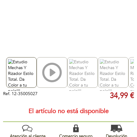
Ref.
12-35005027
34,99 €
El artículo no está disponible
Atención al cliente
Comercio seguro
Devolución