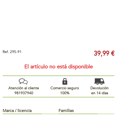
Ref.
295-91
39,99 €
El artículo no está disponible
Atención al cliente
Comercio seguro
Devolución
981937940
100%
en 14 días
Marca / licencia
Familias