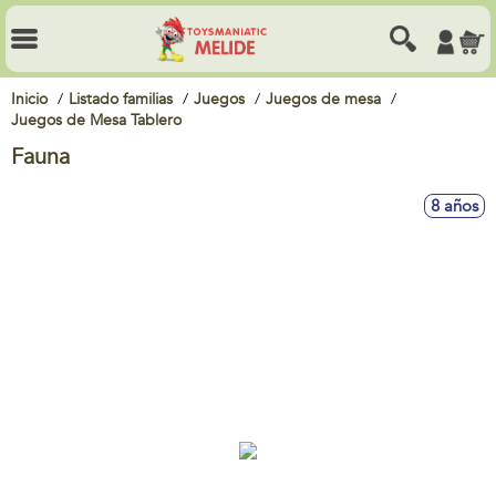
Inicio
Listado familias
Juegos
Juegos de mesa
Juegos de Mesa Tablero
Fauna
8 años