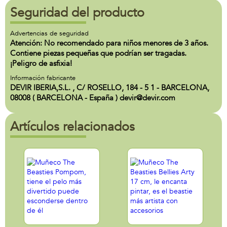
Seguridad del producto
Advertencias de seguridad
Atención: No recomendado para niños menores de 3 años.
Contiene piezas pequeñas que podrían ser tragadas.
¡Peligro de asfixia!
Información fabricante
DEVIR IBERIA,S.L. , C/ ROSELLO, 184 - 5 1 - BARCELONA,
08008 ( BARCELONA - España ) devir@devir.com
Artículos relacionados