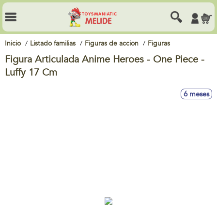
Inicio
Listado familias
Figuras de accion
Figuras
Figura Articulada Anime Heroes - One Piece -
Luffy 17 Cm
6 meses