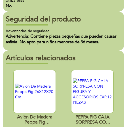
Utiliza pilas
No
Seguridad del producto
Advertencias de seguridad
Advertencia: Contiene piezas pequeñas que pueden causar
asfixia. No apto para niños menores de 36 meses.
Artículos relacionados
Avión De Madera
PEPPA PIG CAJA
Peppa Pig
SORPRESA CON