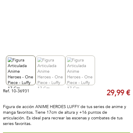
Ref.
10-36931
29,99 €
Figura de acción ANIME HEROES LUFFY de tus series de anime y
manga favoritos. Tiene 17cm de altura y +16 puntos de
articulación. Es ideal para recrear las escenas y combates de tus
series favoritas.