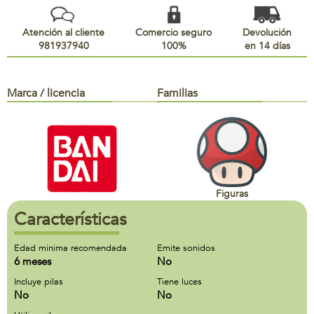
Atención al cliente
Comercio seguro
Devolución
981937940
100%
en 14 días
Marca / licencia
Familias
Figuras
Características
Edad minima recomendada
Emite sonidos
6 meses
No
Incluye pilas
Tiene luces
No
No