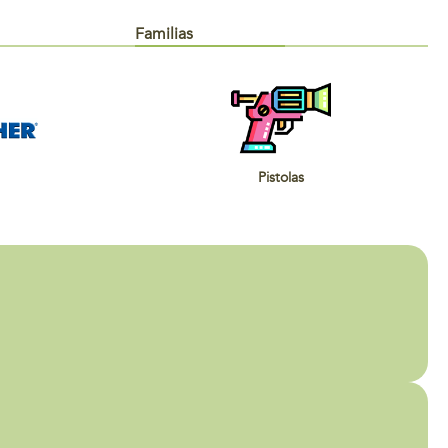
Familias
Pistolas