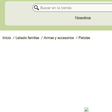
Nosotros
Inicio
Listado familias
Armas y accesorios
Pistolas