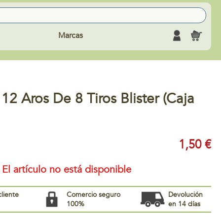
Marcas
12 Aros De 8 Tiros Blister (Caja
1,50 €
El artículo no está disponible
cliente
Comercio seguro
Devolución
100%
en 14 días