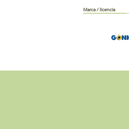
Marca / licencia