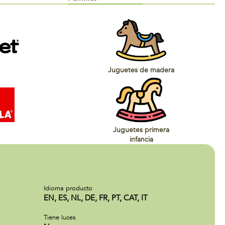
Juguetes de madera
Juguetes primera
infancia
Idioma producto
EN, ES, NL, DE, FR, PT, CAT, IT
Tiene luces