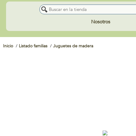
Nosotros
Inicio
Listado familias
Juguetes de madera