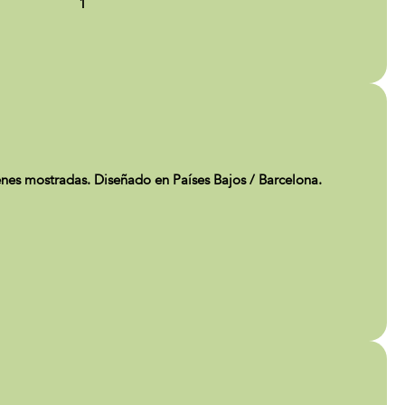
1
genes mostradas. Diseñado en Países Bajos / Barcelona.