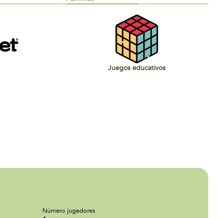
Juegos educativos
Número jugadores