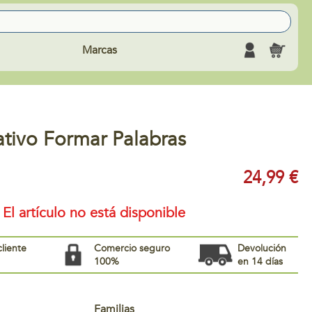
Marcas
tivo Formar Palabras
24,99 €
El artículo no está disponible
cliente
Comercio seguro
Devolución
100%
en 14 días
Familias