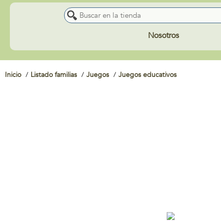
Nosotros
Inicio
Listado familias
Juegos
Juegos educativos