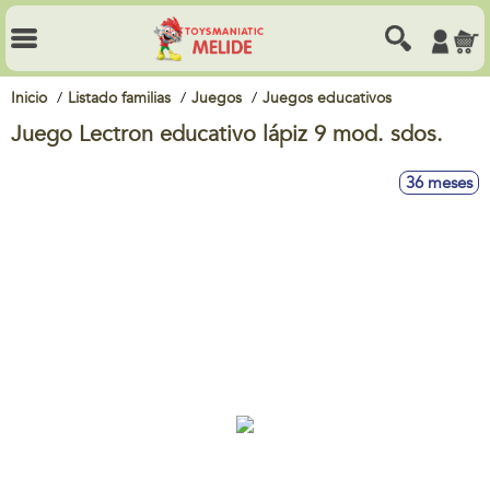
Inicio
Listado familias
Juegos
Juegos educativos
Juego Lectron educativo lápiz 9 mod. sdos.
36 meses