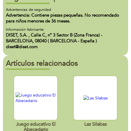
Advertencias de seguridad
Advertencia: Contiene piezas pequeñas. No recomendado
para niños menores de 36 meses.
Información fabricante
DISET, S.A. , Calle C, nº 3 Sector B (Zona Franca) -
BARCELONA, 08040 ( BARCELONA - España )
diset@diset.com
Artículos relacionados
Juego educativo El
Las Silabas
Abecedario