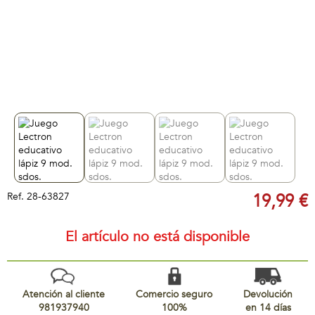
Ref.
28-63827
19,99 €
El artículo no está disponible
Atención al cliente
Comercio seguro
Devolución
981937940
100%
en 14 días