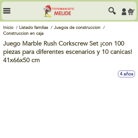
Inicio
Listado familias
Juegos de construccion
Construccion en caja
Juego Marble Rush Corkscrew Set ¡con 100
piezas para diferentes escenarios y 10 canicas!
41x66x50 cm
4 años