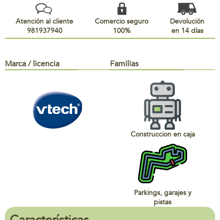
Atención al cliente
Comercio seguro
Devolución
981937940
100%
en 14 días
Marca / licencia
Familias
Construccion en caja
Parkings, garajes y
pistas