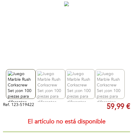
Ref.
123-519422
59,99 €
El artículo no está disponible