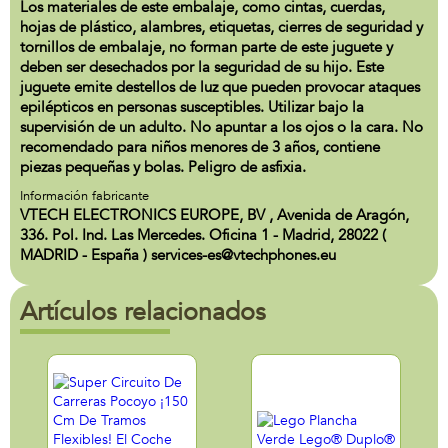
Los materiales de este embalaje, como cintas, cuerdas,
hojas de plástico, alambres, etiquetas, cierres de seguridad y
tornillos de embalaje, no forman parte de este juguete y
deben ser desechados por la seguridad de su hijo. Este
juguete emite destellos de luz que pueden provocar ataques
epilépticos en personas susceptibles. Utilizar bajo la
supervisión de un adulto. No apuntar a los ojos o la cara. No
recomendado para niños menores de 3 años, contiene
piezas pequeñas y bolas. Peligro de asfixia.
Información fabricante
VTECH ELECTRONICS EUROPE, BV , Avenida de Aragón,
336. Pol. Ind. Las Mercedes. Oficina 1 - Madrid, 28022 (
MADRID - España ) services-es@vtechphones.eu
Artículos relacionados