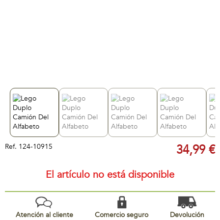
Ref.
124-10915
34,99 €
El artículo no está disponible
Atención al cliente
Comercio seguro
Devolución