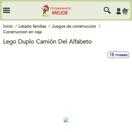
Inicio
Listado familias
Juegos de construccion
Construccion en caja
Lego Duplo Camión Del Alfabeto
18 meses