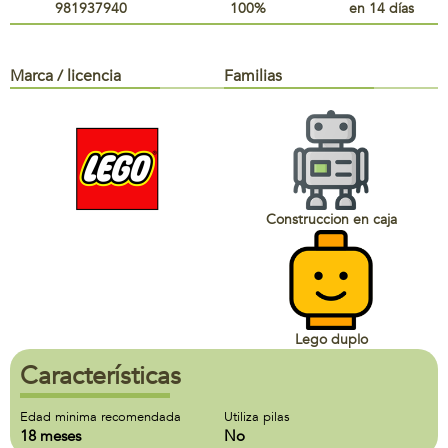
981937940
100%
en 14 días
Marca / licencia
Familias
Construccion en caja
Lego duplo
Características
Edad minima recomendada
Utiliza pilas
18 meses
No