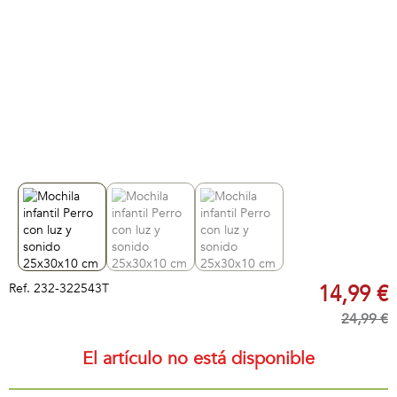
Ref.
232-322543T
14,99 €
24,99 €
El artículo no está disponible