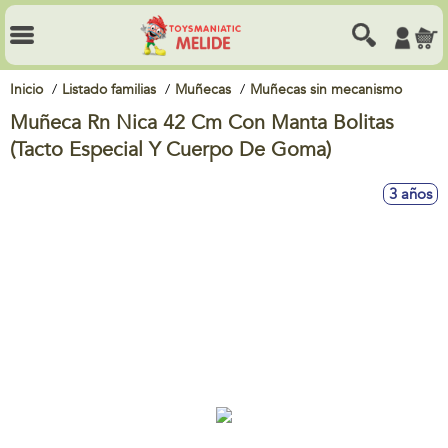
Inicio
Listado familias
Muñecas
Muñecas sin mecanismo
Muñeca Rn Nica 42 Cm Con Manta Bolitas
(Tacto Especial Y Cuerpo De Goma)
3 años