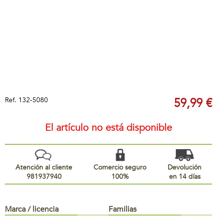
Ref.
132-5080
59,99 €
El artículo no está disponible
Atención al cliente
Comercio seguro
Devolución
981937940
100%
en 14 días
Marca / licencia
Familias