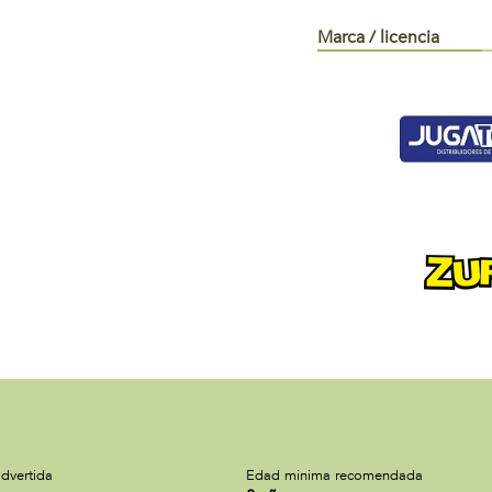
Marca / licencia
dvertida
Edad minima recomendada