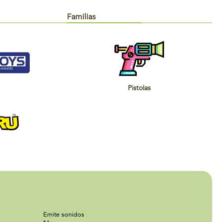
Familias
Pistolas
Emite sonidos