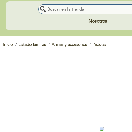
Nosotros
Inicio
Listado familias
Armas y accesorios
Pistolas