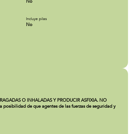
No
Incluye pilas
No
AGADAS O INHALADAS Y PRODUCIR ASFIXIA. NO
lidad de que agentes de las fuerzas de seguridad y