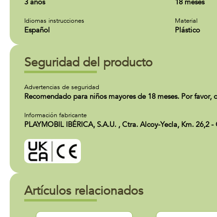
3 años
18 meses
Idiomas instrucciones
Material
Español
Plástico
Seguridad del producto
Advertencias de seguridad
Recomendado para niños mayores de 18 meses. Por favor, c
Información fabricante
PLAYMOBIL IBÉRICA, S.A.U. , Ctra. Alcoy-Yecla, Km. 26,2 -
Artículos relacionados