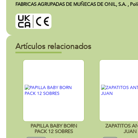
FABRICAS AGRUPADAS DE MUÑECAS DE ONIL, S.A. , Polígono
Artículos relacionados
PAPILLA BABY BORN
ZAPATITOS A
PACK 12 SOBRES
JUAN