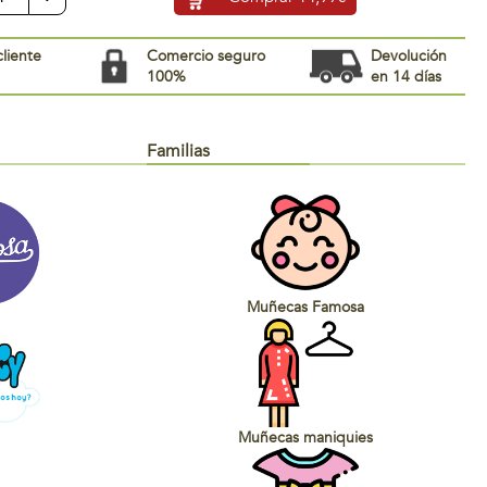
cliente
Comercio seguro
Devolución
100%
en 14 días
Familias
Muñecas Famosa
Muñecas maniquies