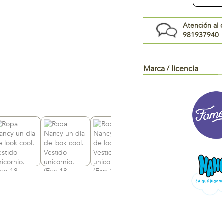
Atención al 
981937940
Marca / licencia