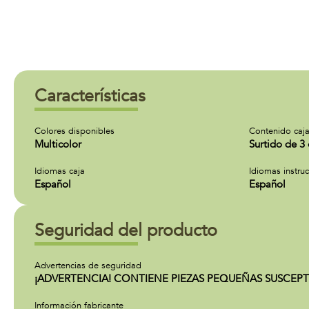
Características
Colores disponibles
Contenido caj
Multicolor
Surtido de 3 
Idiomas caja
Idiomas instru
Español
Español
Seguridad del producto
Advertencias de seguridad
¡ADVERTENCIA! CONTIENE PIEZAS PEQUEÑAS SUSCEPT
Información fabricante