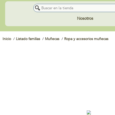
Nosotros
Inicio
Listado familias
Muñecas
Ropa y accesorios muñecas