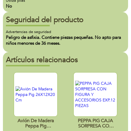
Utiliza pilas
No
Seguridad del producto
Advertencias de seguridad
Peligro de asfixia. Contiene piezas pequeñas. No apto para
niños menores de 36 meses.
Artículos relacionados
Avión De Madera
PEPPA PIG CAJA
Peppa Pig
SORPRESA CON