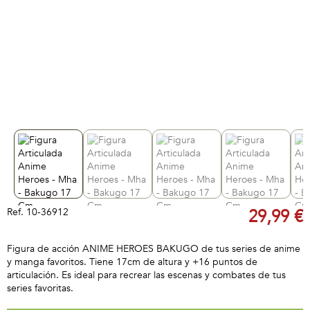
Ref.
10-36912
29,99 €
Figura de acción ANIME HEROES BAKUGO de tus series de anime
y manga favoritos. Tiene 17cm de altura y +16 puntos de
articulación. Es ideal para recrear las escenas y combates de tus
series favoritas.