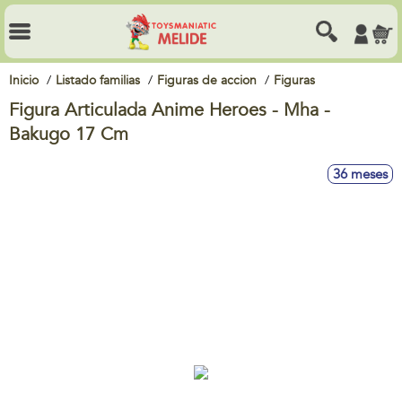
Inicio
Listado familias
Figuras de accion
Figuras
Figura Articulada Anime Heroes - Mha -
Bakugo 17 Cm
36 meses