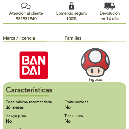
Atención al cliente
Comercio seguro
Devolución
981937940
100%
en 14 días
Marca / licencia
Familias
Figuras
Características
Edad minima recomendada
Emite sonidos
36 meses
No
Incluye pilas
Tiene luces
No
No