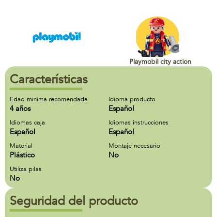
Playmobil city action
Características
Edad minima recomendada
Idioma producto
4 años
Español
Idiomas caja
Idiomas instrucciones
Español
Español
Material
Montaje necesario
Plástico
No
Utiliza pilas
No
Seguridad del producto