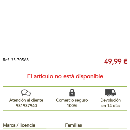
Ref.
33-70568
49,99 €
El artículo no está disponible
Atención al cliente
Comercio seguro
Devolución
981937940
100%
en 14 días
Marca / licencia
Familias