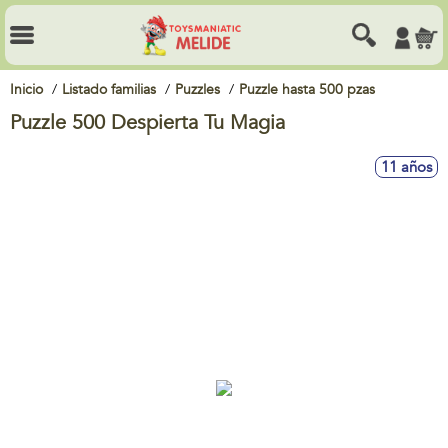
Inicio
Listado familias
Puzzles
Puzzle hasta 500 pzas
Puzzle 500 Despierta Tu Magia
11 años