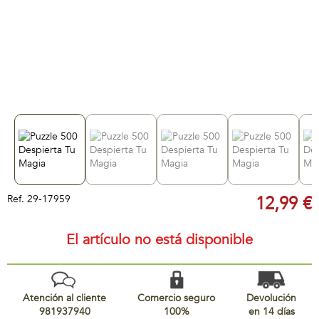
Ref.
29-17959
12,99 €
El artículo no está disponible
Atención al cliente
Comercio seguro
Devolución
981937940
100%
en 14 días