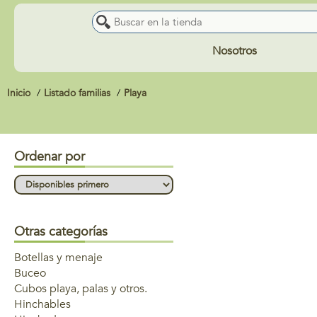
Nosotros
Inicio
Listado familias
Playa
Ordenar por
Otras categorías
Botellas y menaje
Buceo
Cubos playa, palas y otros.
Hinchables