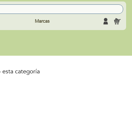
Marcas
 esta categoría