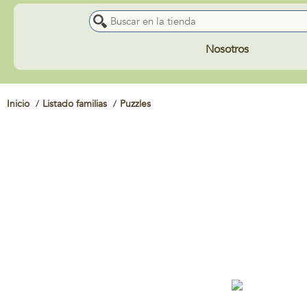
Nosotros
Inicio
Listado familias
Puzzles