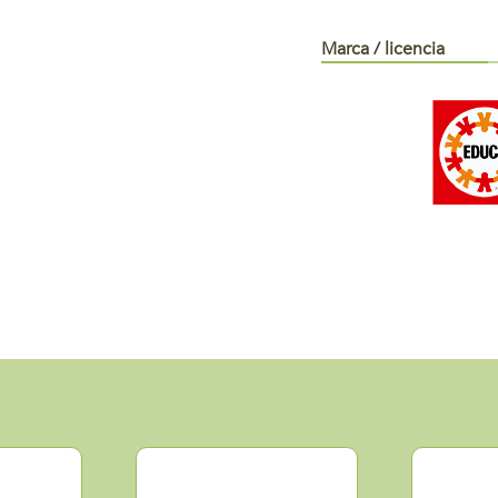
Marca / licencia