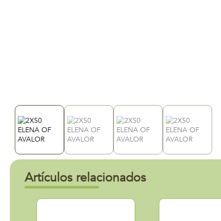
Artículos relacionados