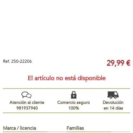
Ref.
250-22206
29,99 €
El artículo no está disponible
Atención al cliente
Comercio seguro
Devolución
981937940
100%
en 14 días
Marca / licencia
Familias