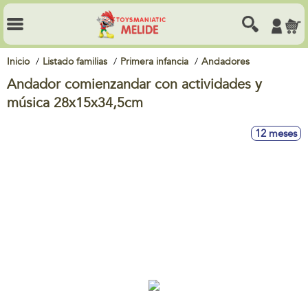
Inicio
Listado familias
Primera infancia
Andadores
Andador comienzandar con actividades y
música 28x15x34,5cm
12 meses