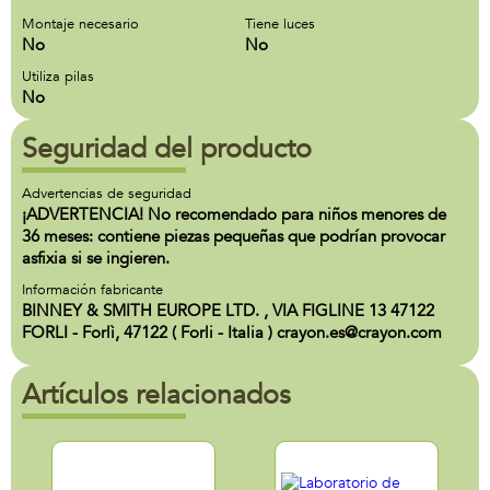
Montaje necesario
Tiene luces
No
No
Utiliza pilas
No
Seguridad del producto
Advertencias de seguridad
¡ADVERTENCIA! No recomendado para niños menores de
36 meses: contiene piezas pequeñas que podrían provocar
asfixia si se ingieren.
Información fabricante
BINNEY & SMITH EUROPE LTD. , VIA FIGLINE 13 47122
FORLI - Forlì, 47122 ( Forli - Italia ) crayon.es@crayon.com
Artículos relacionados