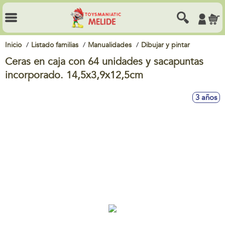
Inicio
Listado familias
Manualidades
Dibujar y pintar
Ceras en caja con 64 unidades y sacapuntas
incorporado. 14,5x3,9x12,5cm
3 años