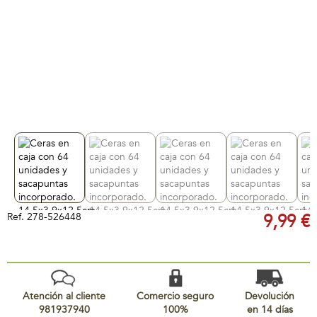
Ref.
278-526448
9,99 €
Atención al cliente
Comercio seguro
Devolución
981937940
100%
en 14 días